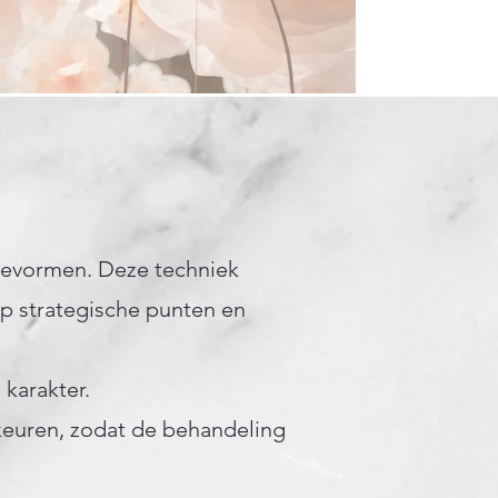
evormen. Deze techniek
p strategische punten en
karakter.
rkeuren, zodat de behandeling