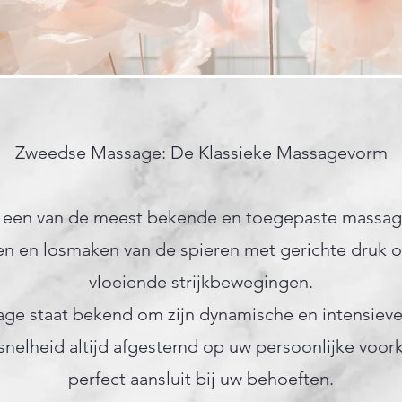
Zweedse Massage: De Klassieke Massagevorm
 een van de meest bekende en toegepaste massag
 en losmaken van de spieren met gerichte druk o
vloeiende strijkbewegingen.
ge staat bekend om zijn dynamische en intensieve 
 snelheid altijd afgestemd op uw persoonlijke voo
perfect aansluit bij uw behoeften.