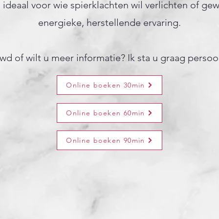
 ideaal voor wie spierklachten wil verlichten of g
energieke, herstellende ervaring.
d of wilt u meer informatie? Ik sta u graag persoo
Online boeken 30min
Online boeken 60min
Online boeken 90min