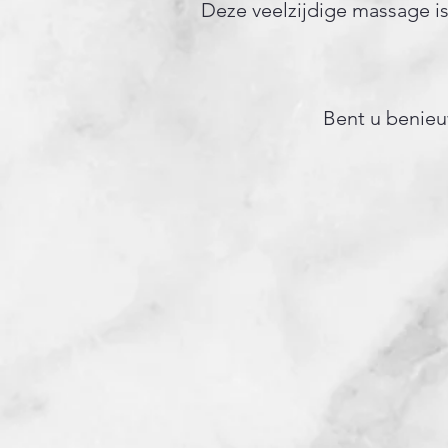
Deze veelzijdige massage is
Bent u benieuw