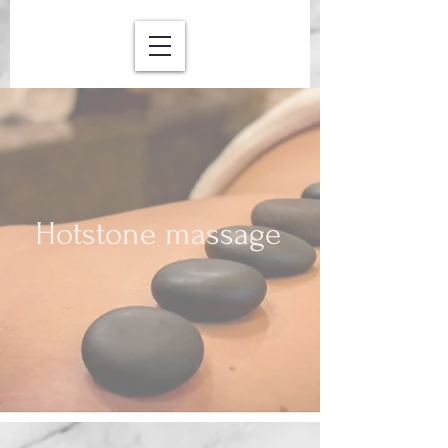
Hotstone massage