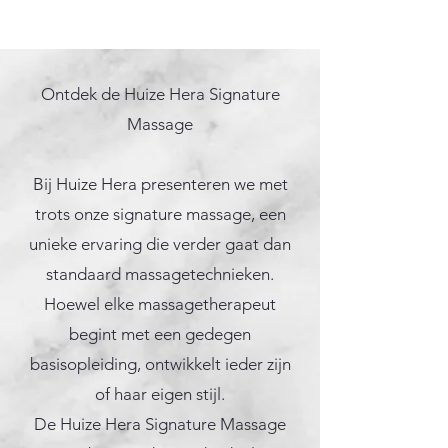
Ontdek de Huize Hera Signature
Massage
Bij Huize Hera presenteren we met
trots onze signature massage, een
unieke ervaring die verder gaat dan
standaard massagetechnieken.
Hoewel elke massagetherapeut
begint met een gedegen
basisopleiding, ontwikkelt ieder zijn
of haar eigen stijl.
De Huize Hera Signature Massage